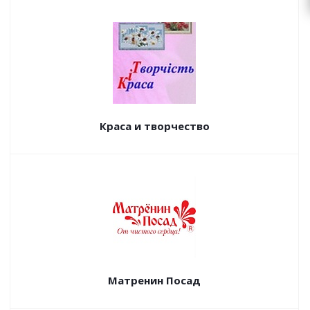
Краса и творчество
Матренин Посад