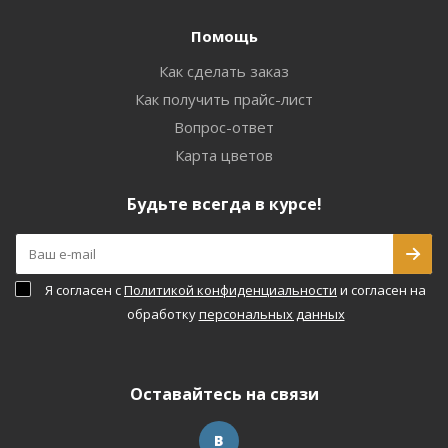
Помощь
Как сделать заказ
Как получить прайс-лист
Вопрос-ответ
Карта цветов
Будьте всегда в курсе!
Я согласен с
Политикой конфиденциальности
и согласен на
обработку
персональных данных
Оставайтесь на связи