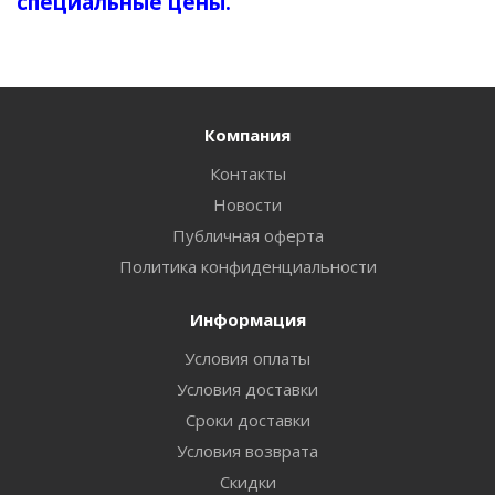
специальные цены.
Компания
Контакты
Новости
Публичная оферта
Политика конфиденциальности
Информация
Условия оплаты
Условия доставки
Сроки доставки
Условия возврата
Скидки