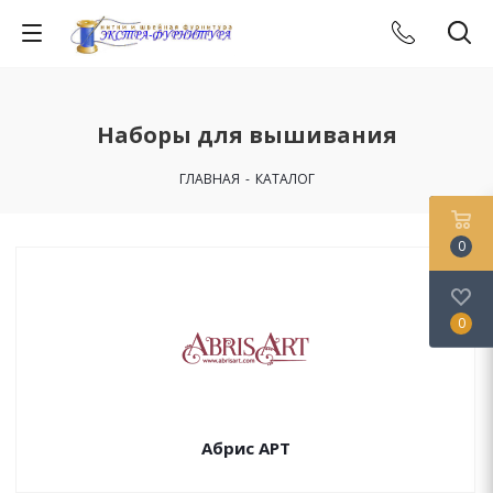
Наборы для вышивания
ГЛАВНАЯ
-
КАТАЛОГ
0
0
Абрис АРТ