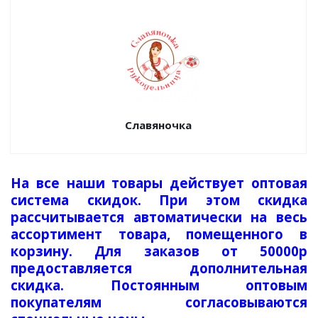
Славяночка
На все наши товары действует оптовая
система скидок. При этом скидка
рассчитывается автоматически на весь
ассортимент товара, помещенного в
корзину. Для заказов от 50000р
предоставляется дополнительная
скидка. Постоянным оптовым
покупателям согласовываются