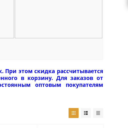
к. При этом скидка рассчитывается
нного в корзину. Для заказов от
Постоянным оптовым покупателям