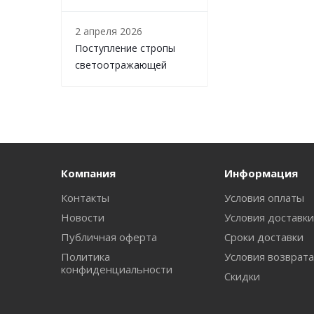
2 апреля 2026
Поступление стропы
светоотражающей
Компания
Информация
Контакты
Условия оплаты
Новости
Условия доставк
Публичная оферта
Сроки доставки
Политика
Условия возврат
конфиденциальности
Скидки