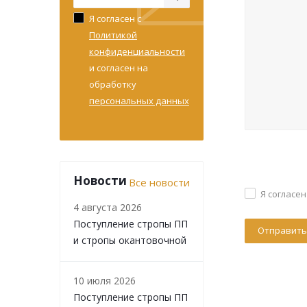
Я согласен с
Политикой
конфиденциальности
и согласен на
обработку
персональных данных
Новости
Все новости
Я согласен
4 августа 2026
Поступление стропы ПП
и стропы окантовочной
10 июля 2026
Поступление стропы ПП