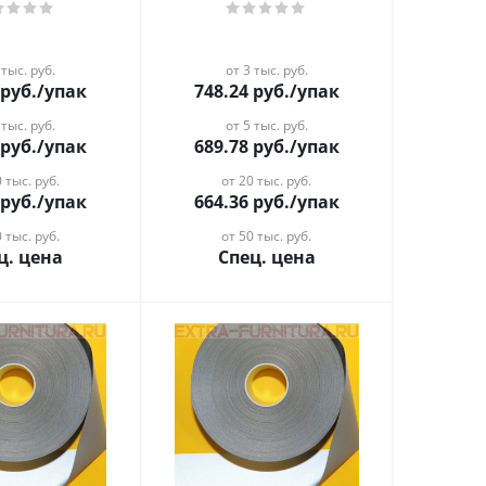
 тыс. руб.
от 3 тыс. руб.
руб.
/упак
748.24
руб.
/упак
 тыс. руб.
от 5 тыс. руб.
руб.
/упак
689.78
руб.
/упак
 тыс. руб.
от 20 тыс. руб.
руб.
/упак
664.36
руб.
/упак
 тыс. руб.
от 50 тыс. руб.
ц. цена
Спец. цена