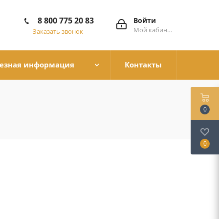
8 800 775 20 83
Войти
Мой кабинет
Заказать звонок
езная информация
Контакты
0
0