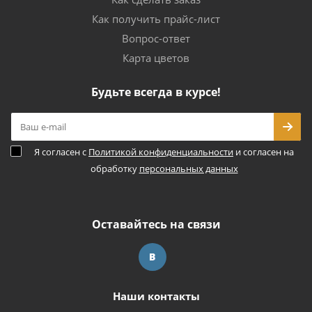
Как получить прайс-лист
Вопрос-ответ
Карта цветов
Будьте всегда в курсе!
Я согласен с
Политикой конфиденциальности
и согласен на
обработку
персональных данных
Оставайтесь на связи
Наши контакты