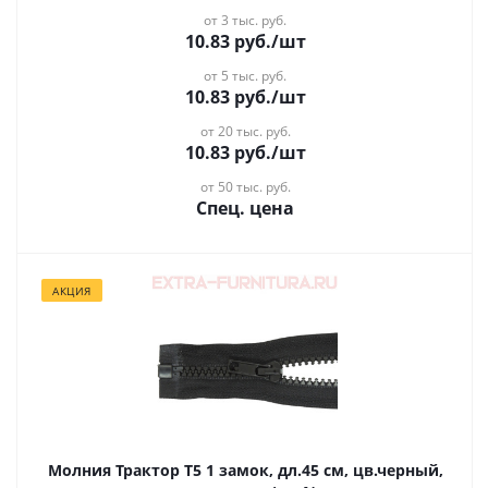
от 3 тыс. руб.
10.83
руб.
/шт
от 5 тыс. руб.
10.83
руб.
/шт
от 20 тыс. руб.
10.83
руб.
/шт
от 50 тыс. руб.
Спец. цена
АКЦИЯ
Молния Трактор Т5 1 замок, дл.45 см, цв.черный,