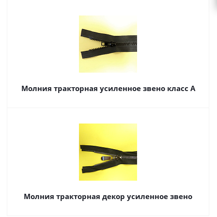
Молния тракторная усиленное звено класс А
Молния тракторная декор усиленное звено