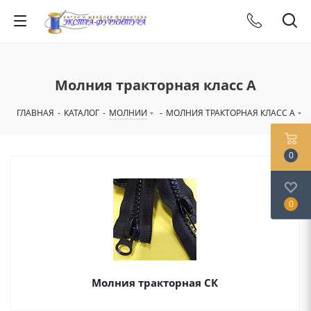
Молния тракторная класс А
ГЛАВНАЯ
-
КАТАЛОГ
-
МОЛНИИ
-
МОЛНИЯ ТРАКТОРНАЯ КЛАСС А
0
0
Молния тракторная СК