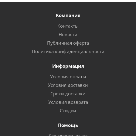
Компания
Контакты
Новости
Публичная оферта
Политика конфиденциальности
Информация
Условия оплаты
Условия доставки
Сроки доставки
Условия возврата
Скидки
Помощь
Как сделать заказ