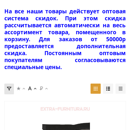
На все наши товары действует оптовая
система скидок. При этом скидка
рассчитывается автоматически на весь
ассортимент товара, помещенного в
корзину. Для заказов от 50000р
предоставляется дополнительная
скидка. Постоянным оптовым
покупателям согласовываются
специальные цены.