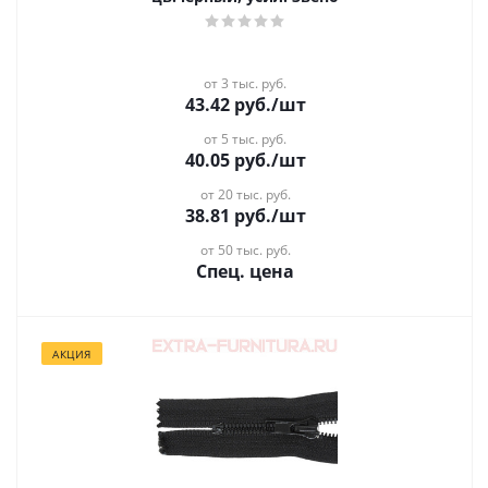
от 3 тыс. руб.
43.42
руб.
/шт
от 5 тыс. руб.
40.05
руб.
/шт
от 20 тыс. руб.
38.81
руб.
/шт
от 50 тыс. руб.
Спец. цена
АКЦИЯ