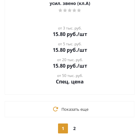
усил. звено (кл.А)
от 3 тыс. руб.
15.80
руб.
/шт
от 5 тыс. руб.
15.80
руб.
/шт
от 20 тыс. руб.
15.80
руб.
/шт
от 50 тыс. руб.
Спец. цена
Показать еще
1
2