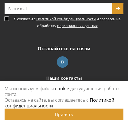
Я согласен с
Политикой конфиденциальности
и согласен на
обработку
персональных данных
Оставайтесь на связи
Наши контакты
Мы используем файлы
cookie
для улучшения работы
8 800 775 20 83
сайта.
Оставаясь на сайте, вы соглашаетесь с
Политикой
extra-furnitura@yandex.ru
конфиденциальности
Принять
Терминал транспортной компании: г.
Махачкала, пер. Крылова, 5