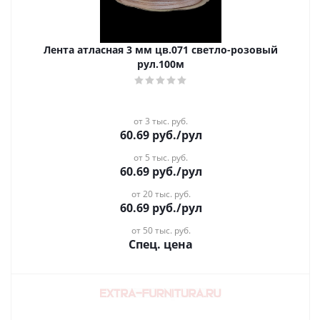
Лента атласная 3 мм цв.071 светло-розовый
рул.100м
от 3 тыс. руб.
60.69
руб.
/рул
от 5 тыс. руб.
60.69
руб.
/рул
от 20 тыс. руб.
60.69
руб.
/рул
от 50 тыс. руб.
Спец. цена