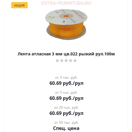
АКЦИЯ
Лента атласная 3 мм цв.022 рыжий рул.100м
от 3 тыс. руб.
60.69
руб.
/рул
от 5 тыс. руб.
60.69
руб.
/рул
от 20 тыс. руб.
60.69
руб.
/рул
от 50 тыс. руб.
Спец. цена