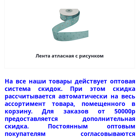
Лента атласная с рисунком
На все наши товары действует оптовая
система скидок. При этом скидка
рассчитывается автоматически на весь
ассортимент товара, помещенного в
корзину. Для заказов от 50000р
предоставляется дополнительная
скидка. Постоянным оптовым
покупателям согласовываются