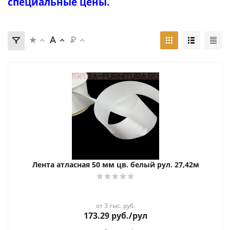
специальные цены.
Лента атласная 50 мм цв. белый рул. 27,42м
от 3 тыс. руб.
173.29
руб.
/рул