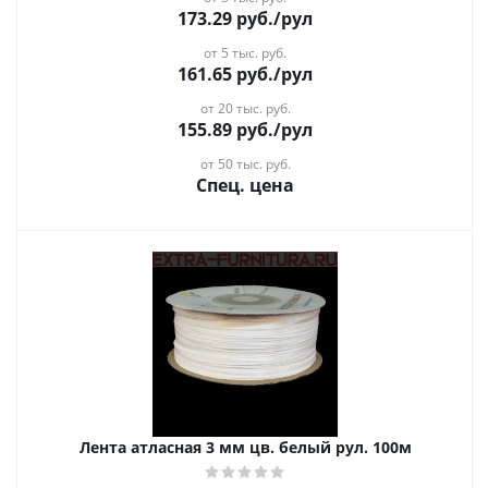
173.29
руб.
/рул
от 5 тыс. руб.
161.65
руб.
/рул
от 20 тыс. руб.
155.89
руб.
/рул
от 50 тыс. руб.
Спец. цена
Лента атласная 3 мм цв. белый рул. 100м