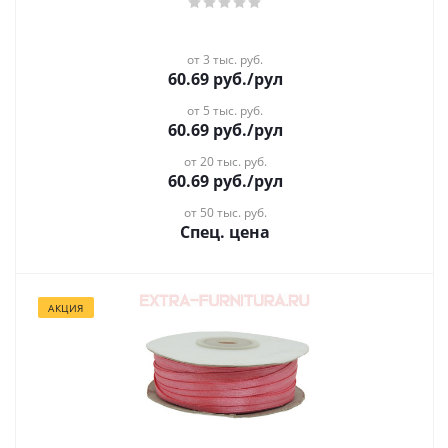
от 3 тыс. руб.
60.69
руб.
/рул
от 5 тыс. руб.
60.69
руб.
/рул
от 20 тыс. руб.
60.69
руб.
/рул
от 50 тыс. руб.
Спец. цена
АКЦИЯ