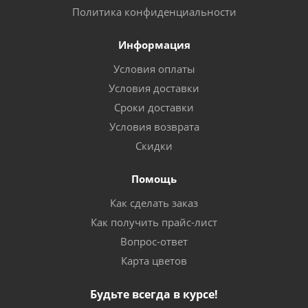
Политика конфиденциальности
Информация
Условия оплаты
Условия доставки
Сроки доставки
Условия возврата
Скидки
Помощь
Как сделать заказ
Как получить прайс-лист
Вопрос-ответ
Карта цветов
Будьте всегда в курсе!