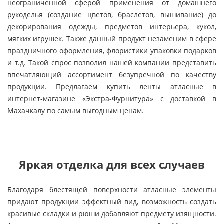
неограниченной сферой применения от домашнего
рукоделья (создание цветов, браслетов, вышивание) до
декорирования одежды, предметов интерьера, кукол,
мягких игрушек. Также данный продукт незаменим в сфере
праздничного оформления, флористики упаковки подарков
и т.д. Такой спрос позволил нашей компании представить
впечатляющий ассортимент безупречной по качеству
продукции. Предлагаем купить ленты атласные в
интернет-магазине «Экстра-Фурнитура» с доставкой в
Махачкалу по самым выгодным ценам.
Яркая отделка для всех случаев
Благодаря блестящей поверхности атласные элементы
придают продукции эффектный вид, возможность создать
красивые складки и рюши добавляют предмету изящности.