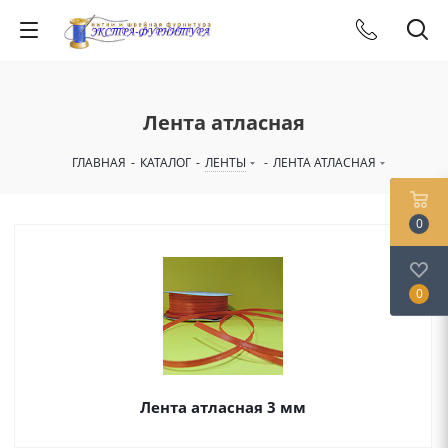
Лента атласная
ГЛАВНАЯ
-
КАТАЛОГ
-
ЛЕНТЫ
-
ЛЕНТА АТЛАСНАЯ
0
0
Лента атласная 3 мм