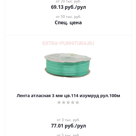
от 20 тыс. руб.
69.13
руб.
/рул
от 50 тыс. руб.
Спец. цена
Лента атласная 3 мм цв.114 изумруд рул.100м
от 3 тыс. руб.
77.01
руб.
/рул
от 5 тыс. руб.