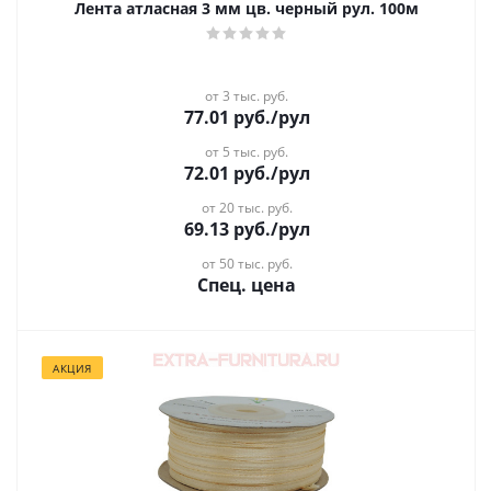
Лента атласная 3 мм цв. черный рул. 100м
от 3 тыс. руб.
77.01
руб.
/рул
от 5 тыс. руб.
72.01
руб.
/рул
от 20 тыс. руб.
69.13
руб.
/рул
от 50 тыс. руб.
Спец. цена
АКЦИЯ