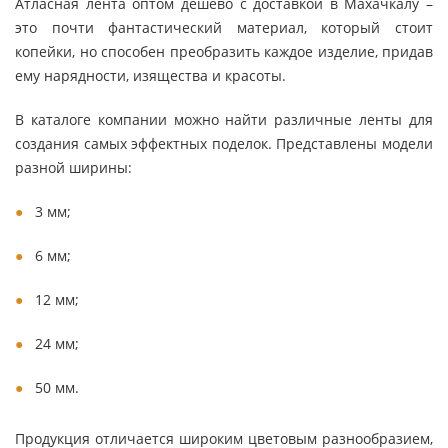
Атласная лента оптом дешево с доставкой в Махачкалу –
это почти фантастический материал, который стоит
копейки, но способен преобразить каждое изделие, придав
ему нарядности, изящества и красоты.
В каталоге компании можно найти различные ленты для
создания самых эффектных поделок. Представлены модели
разной ширины:
3 мм;
6 мм;
12 мм;
24 мм;
50 мм.
Продукция отличается широким цветовым разнообразием,